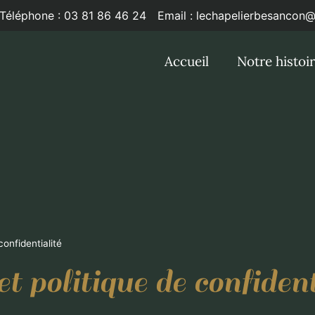
Téléphone : 03 81 86 46 24
Email : lechapelierbesancon
Accueil
Notre histoi
confidentialité
 politique de confident