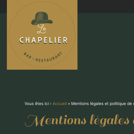
Vous êtes ici ›
Accueil
»
Mentions légales et politique de 
Mentions légales et