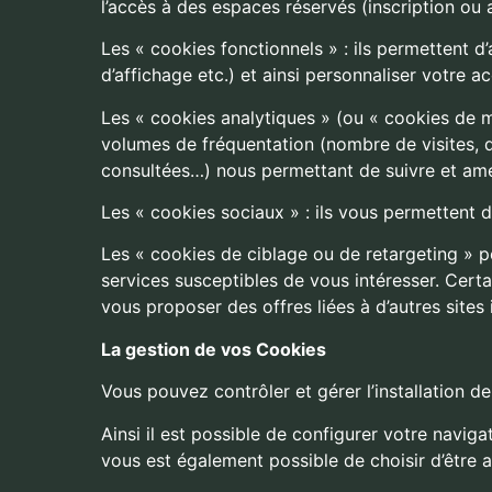
l’accès à des espaces réservés (inscription o
Les « cookies fonctionnels » : ils permettent d’
d’affichage etc.) et ainsi personnaliser votre ac
Les « cookies analytiques » (ou « cookies de me
volumes de fréquentation (nombre de visites, d
consultées…) nous permettant de suivre et amél
Les « cookies sociaux » : ils vous permettent d
Les « cookies de ciblage ou de retargeting » p
services susceptibles de vous intéresser. Certa
vous proposer des offres liées à d’autres sites 
La gestion de vos Cookies
Vous pouvez contrôler et gérer l’installation d
Ainsi il est possible de configurer votre navig
vous est également possible de choisir d’être 