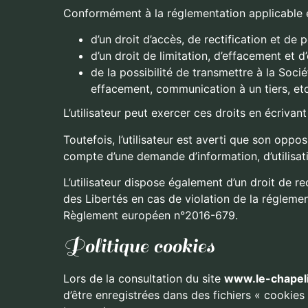
Conformément à la réglementation applicable en
d’un droit d’accès, de rectification et de 
d’un droit de limitation, d’effacement et 
de la possibilité de transmettre à la Soci
effacement, communication à un tiers, etc
L’utilisateur peut exercer ces droits en écrivan
Toutefois, l’utilisateur est averti que son oppo
compte d’une demande d’information, d’utilisati
L’utilisateur dispose également d’un droit de r
des Libertés en cas de violation de la réglem
Règlement européen n°2016-679.
Politique cookies
Lors de la consultation du site
www.le-chapeli
d’être enregistrées dans des fichiers « cookies 