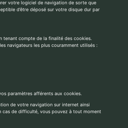
rer votre logiciel de navigation de sorte que
eptible d’être déposé sur votre disque dur par
n tenant compte de la finalité des cookies.
es navigateurs les plus couramment utilisés :
vos paramètres afférents aux cookies.
ion de votre navigation sur internet ainsi
 En cas de difficulté, vous pouvez à tout moment