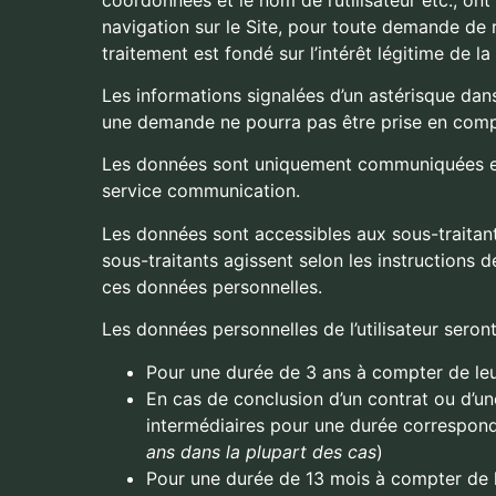
navigation sur le Site, pour toute demande de 
traitement est fondé sur l’intérêt légitime de l
Les informations signalées d’un astérisque dans
une demande ne pourra pas être prise en comp
Les données sont uniquement communiquées en
service communication.
Les données sont accessibles aux sous-traitan
sous-traitants agissent selon les instructions 
ces données personnelles.
Les données personnelles de l’utilisateur ser
Pour une durée de 3 ans à compter de leur
En cas de conclusion d’un contrat ou d’u
intermédiaires pour une durée correspondan
ans dans la plupart des cas
)
Pour une durée de 13 mois à compter de l