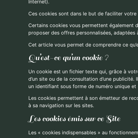
Internet).
Ces cookies sont dans le but de faciliter votre
Certains cookies vous permettent également d’
proposer des offres personnalisées, adaptées 
Cet article vous permet de comprendre ce qu’e
Qu’est-ce qu’un cookie ?
Un cookie est un fichier texte qui, grâce à vot
d’un site ou de la consultation d’une publicité.
un identifiant sous forme de numéro unique et 
Les cookies permettent à son émetteur de reconna
à sa navigation sur les sites.
Les cookies émis sur ce Site
Les « cookies indispensables » au fonctionneme